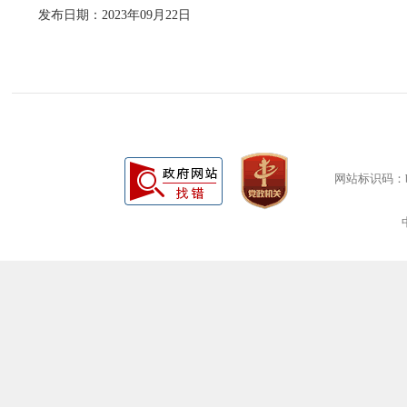
发布日期：2023年09月22日
网站标识码：bm