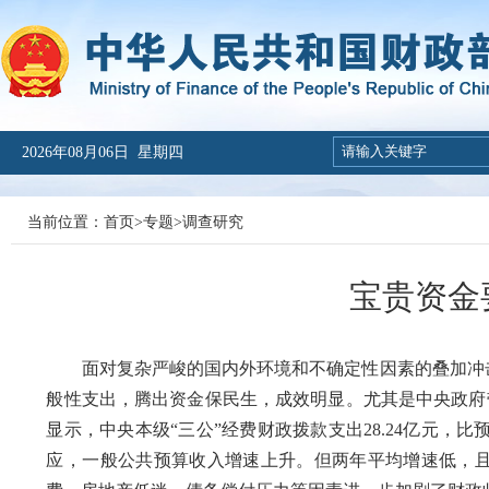
2026年08月06日 星期四
当前位置：
首页
>
专题
>
调查研究
宝贵资金
面对复杂严峻的国内外环境和不确定性因素的叠加冲击
般性支出，腾出资金保民生，成效明显。尤其是中央政府带头
显示，中央本级“三公”经费财政拨款支出28.24亿元，
应，一般公共预算收入增速上升。但两年平均增速低，